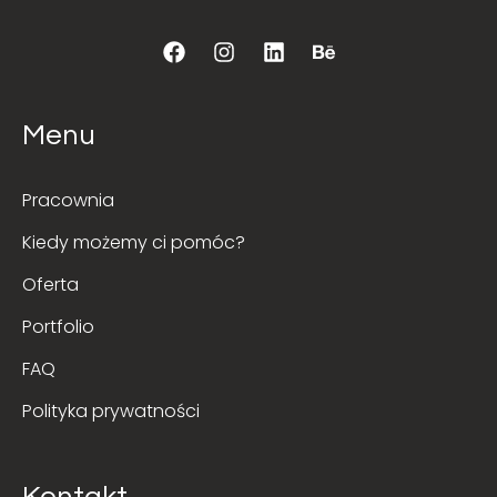
Menu
Pracownia
Kiedy możemy ci pomóc?
Oferta
Portfolio
FAQ
Polityka prywatności
Kontakt