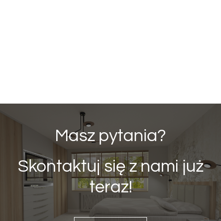
Masz pytania?
Skontaktuj się z nami już
teraz!