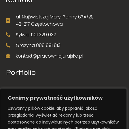
al. Najświętszej Maryi Panny 67A/21,
42-217 Częstochowa
Sylwia 501 329 037
Grażyna 888 891 813
kontakt@pracowniajurajska.pl
Portfolio
Cenimy prywatność użytkowników
Używamy plików cookie, aby poprawić jakość
przeglądania, wyświetlać reklamy lub treści
dostosowane do indywidualnych potrzeb użytkowników