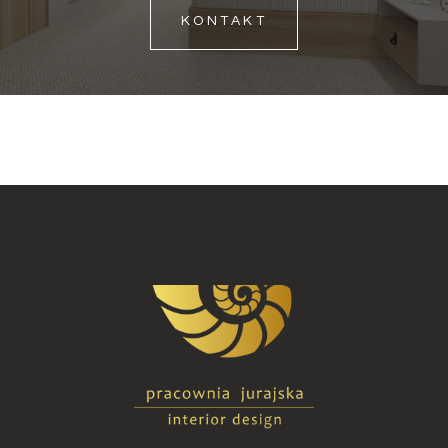
KONTAKT