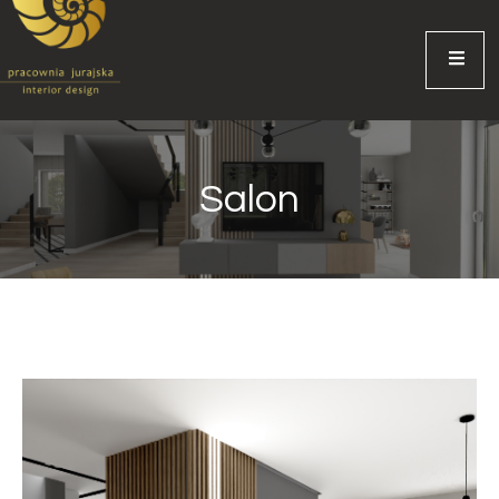
Salon