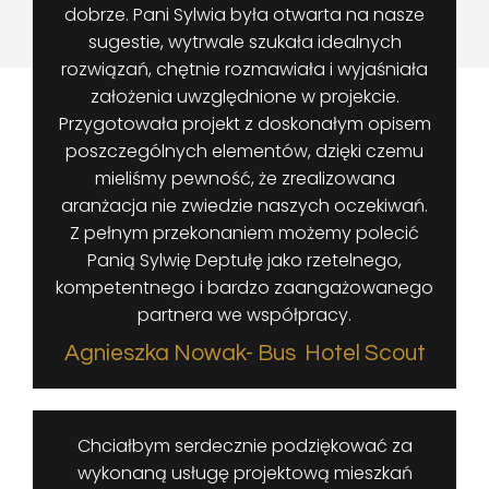
dobrze. Pani Sylwia była otwarta na nasze
sugestie, wytrwale szukała idealnych
rozwiązań, chętnie rozmawiała i wyjaśniała
założenia uwzględnione w projekcie.
Przygotowała projekt z doskonałym opisem
poszczególnych elementów, dzięki czemu
mieliśmy pewność, że zrealizowana
aranżacja nie zwiedzie naszych oczekiwań.
Z pełnym przekonaniem możemy polecić
Panią Sylwię Deptułę jako rzetelnego,
kompetentnego i bardzo zaangażowanego
partnera we współpracy.
Agnieszka Nowak- Bus Hotel Scout
Chciałbym serdecznie podziękować za
wykonaną usługę projektową mieszkań