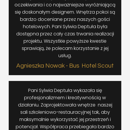
oczekiwania i co najważniejsze wyróżniającą
się doskonałym designem. Wnętrza pokoi są
bardzo doceniane przez naszych gości
hotelowych. Pani Sylwia Deptuła była
dostępna przez cały czas trwania realizacji
projektu. Wszystkie powyższe kwestie
sprawiają, że polecam korzystanie z jej
usług.
Agnieszka Nowak - Bus Hotel Scout
Pani Sylwia Deptuła wykazała się
profesjonalizmem i kreatywnością w
działaniu. Zaprojektowała wnętrze naszej
sali szkoleniowo-restauracyjnej tak, aby
maksymalnie wykorzystać jej przestrzeń i
potencjał. Współpraca przebiegała bardzo