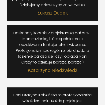
Dziękujemy dziewczyny za wszystko.
Łukasz Dudek
Doskonały kontakt z projektantką dał efekt.
Mam łazienkę, która spełnia moje
oczekiwania funkcjonalne i wizualne.
Profesjonalizm szczególnie jeśli chodzi o
łazienkę bardzo się liczy i opłaca. Pani
Grażyno dziękuję bardzo, bardzo:)
Katarzyna Niedźwiedź
Pani Grażyna Kabzińska to profesjonalistka
w każdym calu. Każdy projekt jest