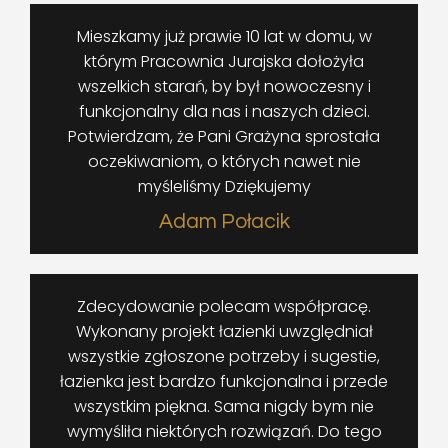
Mieszkamy już prawie 10 lat w domu, w
którym Pracownia Jurajska dołożyła
wszelkich starań, by był nowoczesny i
funkcjonalny dla nas i naszych dzieci.
Potwierdzam, że Pani Grażyna sprostała
oczekiwaniom, o których nawet nie
myśleliśmy Dziękujemy
Adam Połacik
Zdecydowanie polecam współpracę.
Wykonany projekt łazienki uwzględniał
wszystkie zgłoszone potrzeby i sugestie,
łazienka jest bardzo funkcjonalna i przede
wszystkim piękna. Sama nigdy bym nie
wymyśliła niektórych rozwiązań. Do tego