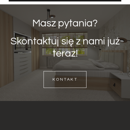
Masz pytania?
Skontaktuj się z nami już
teraz!
KONTAKT