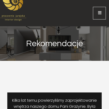
Rekomendacje
Kilka lat temu powierzyliśmy zaprojektowanie
wnętrza naszego domu Pani Grażynie. Była