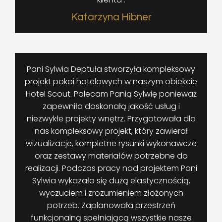
Katarzyna Hibner
Pani Sylwia Deptuła stworzyła kompleksowy
projekt pokoi hotelowych w naszym obiekcie
Hotel Scout. Polecam Panią Sylwię ponieważ
zapewniła doskonałą jakość usług i
niezwykłe projekty wnętrz. Przygotowała dla
nas kompleksowy projekt, który zawierał
wizualizacje, kompletne rysunki wykonawcze
oraz zestawy materiałów potrzebne do
realizacji. Podczas pracy nad projektem Pani
Sylwia wykazała się dużą elastycznością,
wyczuciem i zrozumieniem złożonych
potrzeb. Zaplanowała przestrzeń
funkcjonalną spełniającą wszystkie nasze