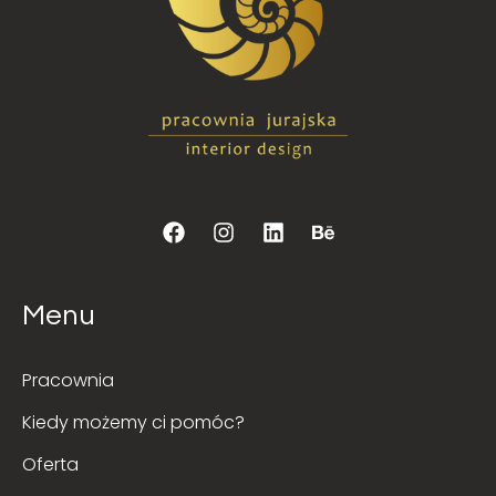
Menu
Pracownia
Kiedy możemy ci pomóc?
Oferta